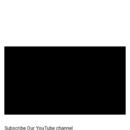
Subscribe Our YouTube channel