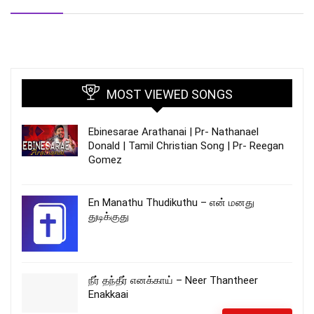
MOST VIEWED SONGS
Ebinesarae Arathanai | Pr- Nathanael
Donald | Tamil Christian Song | Pr- Reegan
Gomez
En Manathu Thudikuthu – என் மனது
துடிக்குது
நீர் தந்தீர் எனக்காய் – Neer Thantheer
Enakkaai