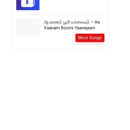
ஆ வானம் பூமி யாவையும் – Aa
Vaanam Boomi Yaavaiyum
More Songs