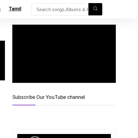
s
Tamil
Subscribe Our YouTube channel