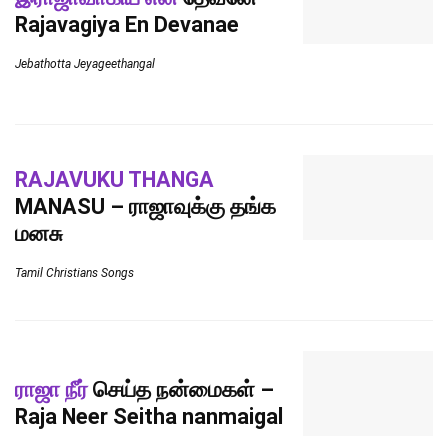
Rajavagiya En Devanae
Jebathotta Jeyageethangal
RAJAVUKU THANGA
MANASU – ராஜாவுக்கு தங்க
மனசு
Tamil Christians Songs
ராஜா நீர்
செய்த நன்மைகள் –
Raja Neer Seitha nanmaigal