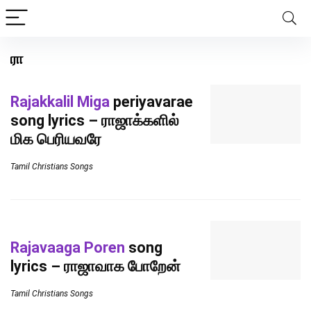
ரா
Rajakkalil Miga
periyavarae
song lyrics – ராஜாக்களில்
மிக பெரியவரே
Tamil Christians Songs
Rajavaaga Poren
song
lyrics – ராஜாவாக போறேன்
Tamil Christians Songs