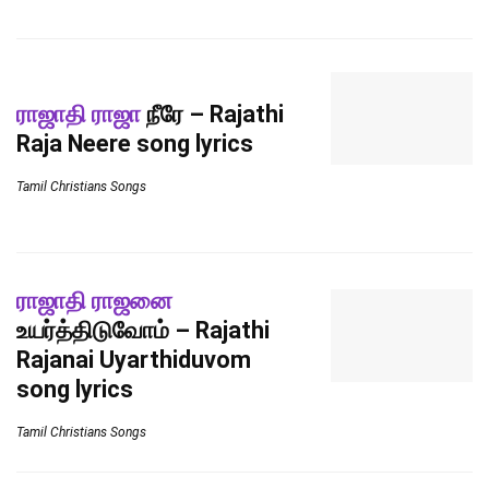
ராஜாதி ராஜா
நீரே – Rajathi
Raja Neere song lyrics
Tamil Christians Songs
ராஜாதி ராஜனை
உயர்த்திடுவோம் – Rajathi
Rajanai Uyarthiduvom
song lyrics
Tamil Christians Songs