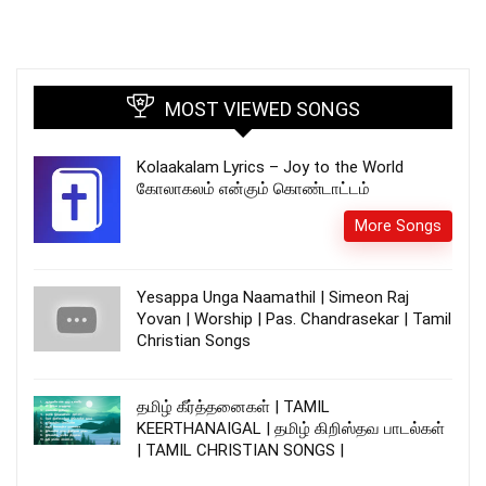
MOST VIEWED SONGS
Kolaakalam Lyrics – Joy to the World
கோலாகலம் என்கும் கொண்டாட்டம்
More Songs
Yesappa Unga Naamathil | Simeon Raj
Yovan | Worship | Pas. Chandrasekar | Tamil
Christian Songs
தமிழ் கீர்த்தனைகள் | TAMIL
KEERTHANAIGAL | தமிழ் கிறிஸ்தவ பாடல்கள்
| TAMIL CHRISTIAN SONGS |