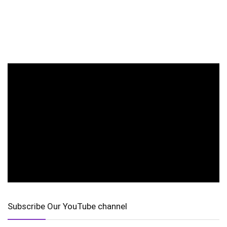
Subscribe Our YouTube channel