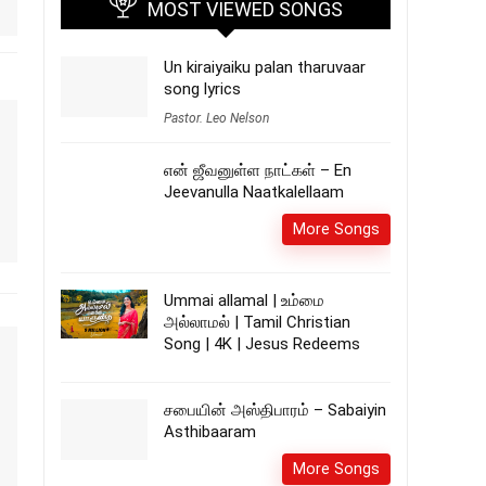
MOST VIEWED SONGS
Un kiraiyaiku palan tharuvaar
song lyrics
Pastor. Leo Nelson
என் ஜீவனுள்ள நாட்கள் – En
Jeevanulla Naatkalellaam
More Songs
Ummai allamal | உம்மை
அல்லாமல் | Tamil Christian
Song | 4K | Jesus Redeems
சபையின் அஸ்திபாரம் – Sabaiyin
Asthibaaram
More Songs