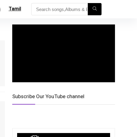
s
Tamil
Subscribe Our YouTube channel