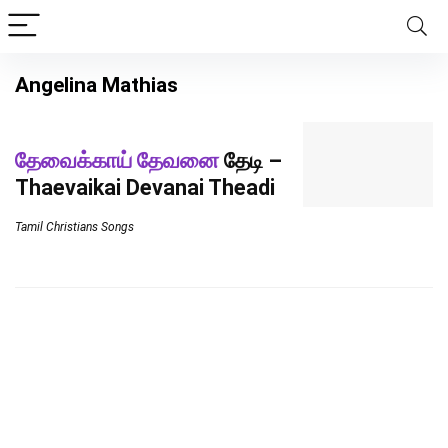
Angelina Mathias
தேவைக்காய் தேவனை
தேடி –
Thaevaikai Devanai Theadi
Tamil Christians Songs