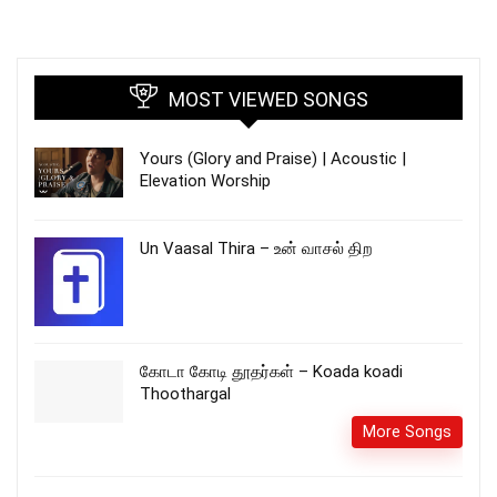
MOST VIEWED SONGS
Yours (Glory and Praise) | Acoustic |
Elevation Worship
Un Vaasal Thira – உன் வாசல் திற
கோடா கோடி தூதர்கள் – Koada koadi
Thoothargal
More Songs