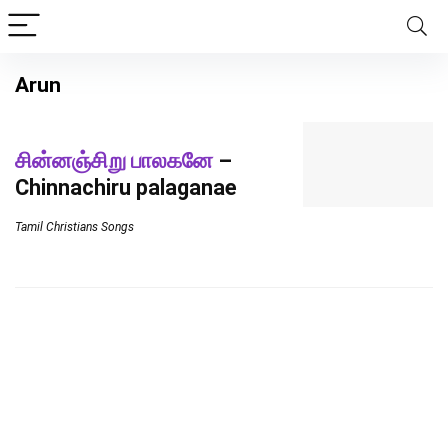
Arun
சின்னஞ்சிறு பாலகனே
–
Chinnachiru palaganae
Tamil Christians Songs