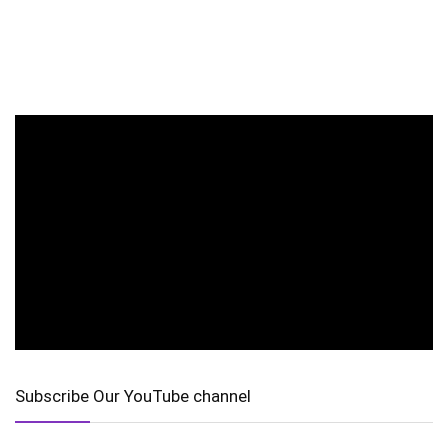
Subscribe Our YouTube channel