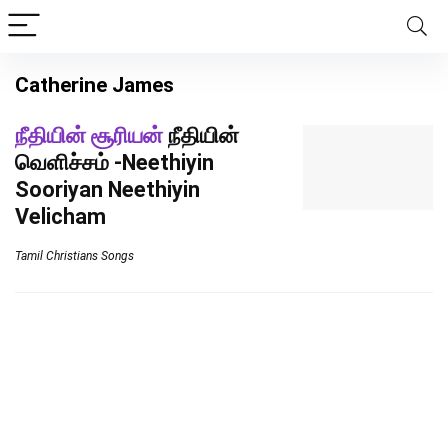
Catherine James
நீதியின் சூரியன்
நீதியின்
வெளிச்சம் -Neethiyin
Sooriyan Neethiyin
Velicham
Tamil Christians Songs