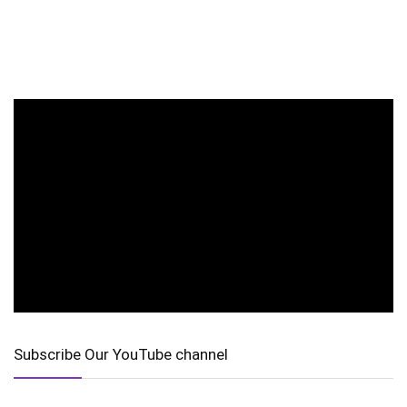
Subscribe Our YouTube channel