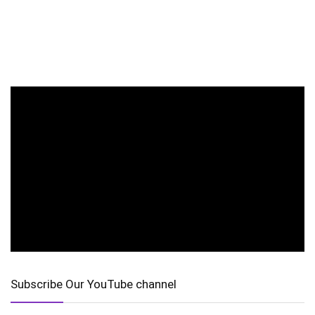
Subscribe Our YouTube channel