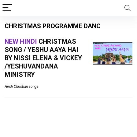
CHRISTMAS PROGRAMME DANC
NEW HINDI
CHRISTMAS
SONG / YESHU AAYA HAI
BY NISSI ELENA & VICKEY
/YESHUVANDANA
MINISTRY
Hindi Christian songs