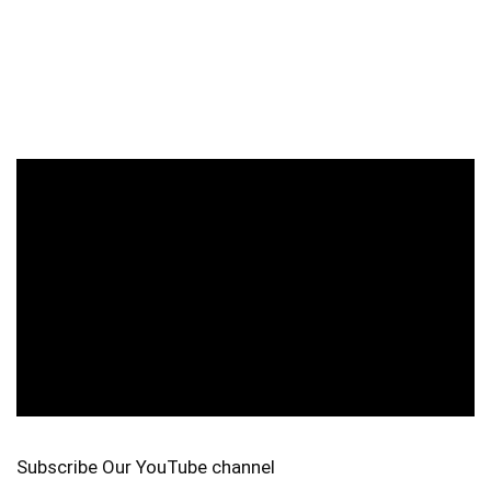
Subscribe Our YouTube channel