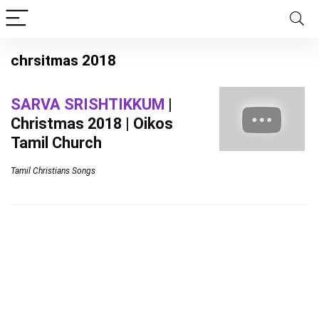
chrsitmas 2018
SARVA SRISHTIKKUM
|
Christmas 2018 | Oikos
Tamil Church
Tamil Christians Songs