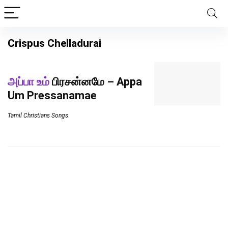
Crispus Chelladurai
அப்பா உம்
பிரசன்னமே – Appa
Um Pressanamae
Tamil Christians Songs