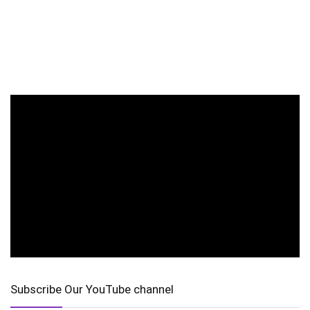
Subscribe Our YouTube channel