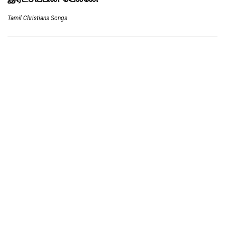
Tamil Christians Songs