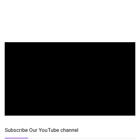
Subscribe Our YouTube channel