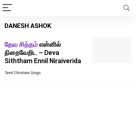
DANESH ASHOK
தேவ சித்தம்
என்னில்
நிறைவேறிட – Deva
Siththam Ennil Niraiverida
Tamil Christians Songs