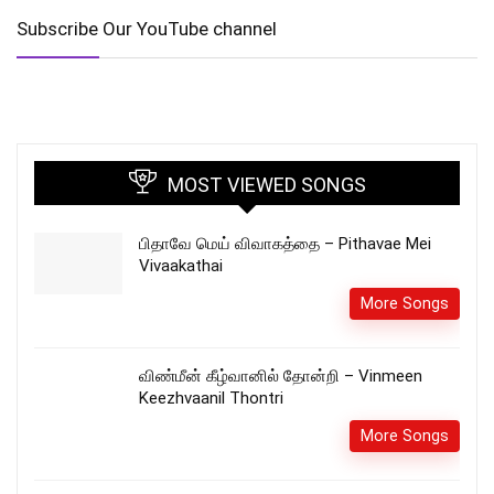
Subscribe Our YouTube channel
MOST VIEWED SONGS
பிதாவே மெய் விவாகத்தை – Pithavae Mei
Vivaakathai
More Songs
விண்மீன் கீழ்வானில் தோன்றி – Vinmeen
Keezhvaanil Thontri
More Songs