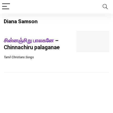
Diana Samson
சின்னஞ்சிறு பாலகனே
–
Chinnachiru palaganae
Tamil Christians Songs