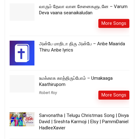
வாரும் தேவா வான சேனைகளுடனே – Varum
Deva vaana seanaikaludan
More Songs
அன்பே மாறிடா திரு அன்பே – Anbe Maarida
Thiru Anbe lyrics
உமக்காக காத்திருப்போம் – Umakaaga
Kaathirupom
Robert Roy
More Songs
Sarvonatha | Telugu Christmas Song | Divya
David | Sreshta Karmoji | Elsy | PammiDaniel
HadleeXavier