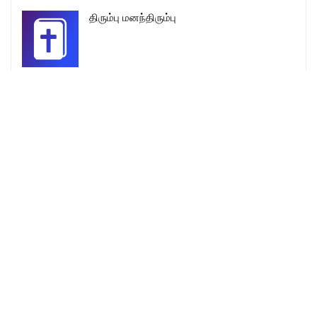
திரும்பு மனந்திரும்பு