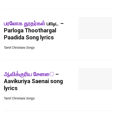
பரலோக தூதர்கள்
பாடிட –
Parloga Thoothargal
Paadida Song lyrics
Tamil Christians Songs
ஆவிக்குரிய சேனை
–
Aavikuriya Saenai song
lyrics
Tamil Christians Songs