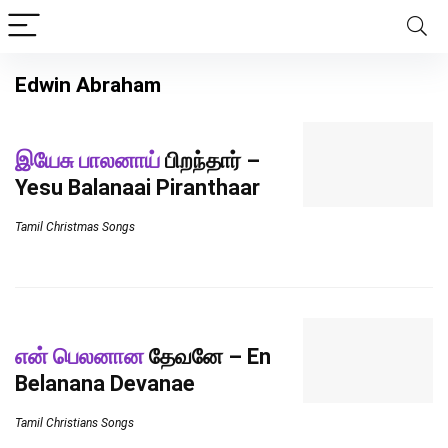
Edwin Abraham
இயேசு பாலனாய்
பிறந்தார் –
Yesu Balanaai Piranthaar
Tamil Christmas Songs
என் பெலனான
தேவனே – En
Belanana Devanae
Tamil Christians Songs