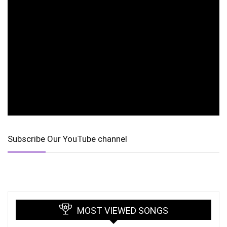
Subscribe Our YouTube channel
MOST VIEWED SONGS