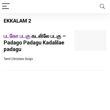
EKKALAM 2
படகோ படகு
கடலிலே படகு –
Padago Padagu Kadalilae
padagu
Tamil Christians Songs