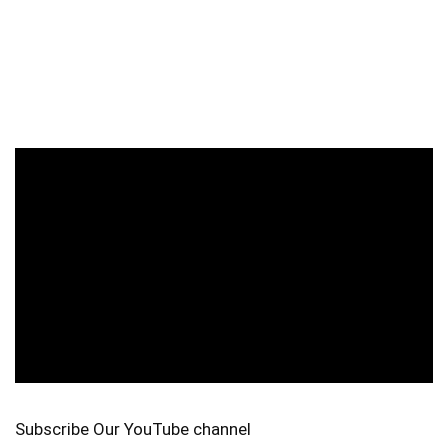
Subscribe Our YouTube channel