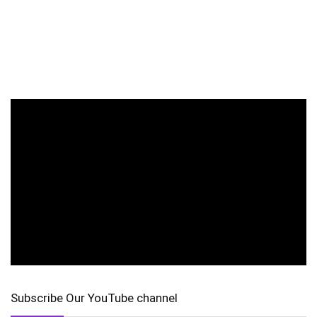
Subscribe Our YouTube channel