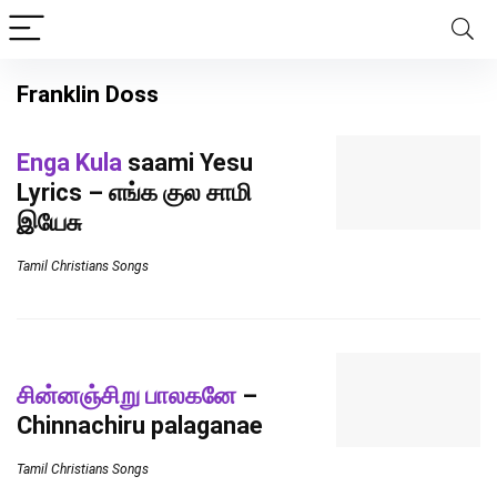
Franklin Doss
Enga Kula
saami Yesu
Lyrics – எங்க குல சாமி
இயேசு
Tamil Christians Songs
சின்னஞ்சிறு பாலகனே
–
Chinnachiru palaganae
Tamil Christians Songs