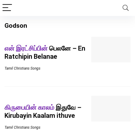
Godson
என் இரட்சிப்பின்
பெலனே – En
Ratchipin Belanae
Tamil Christians Songs
கிருபையின் காலம்
இதுவே –
Kirubayin Kaalam ithuve
Tamil Christians Songs