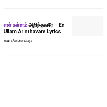
என் உள்ளம்
அறிந்தவரே – En
Ullam Arinthavare Lyrics
Tamil Christians Songs