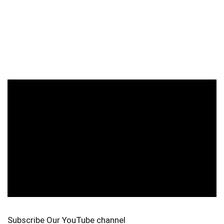
Subscribe Our YouTube channel