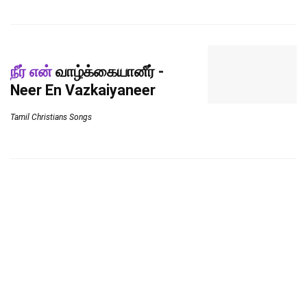
நீர் என்
வாழ்க்கையானீர் -
Neer En Vazkaiyaneer
Tamil Christians Songs