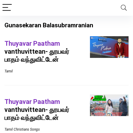
Gunasekaran Balasubramranian
Thuyavar Paatham
vanthuvittean- தூயவர்
பாதம் வந்துவிட்டேன்
Tamil
Thuyavar Paatham
vanthuvittean- தூயவர்
பாதம் வந்துவிட்டேன்
Tamil Christians Songs