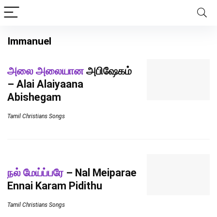
Immanuel
அலை அலையான
அபிஷேகம்
– Alai Alaiyaana
Abishegam
Tamil Christians Songs
நல் மேய்ப்பரே
– Nal Meiparae
Ennai Karam Pidithu
Tamil Christians Songs