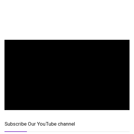
Subscribe Our YouTube channel