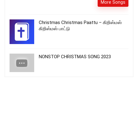
More Songs
Christmas Christmas Paattu – கிறிஸ்மஸ்
கிறிஸ்மஸ் பாட்டு
NONSTOP CHRISTMAS SONG 2023