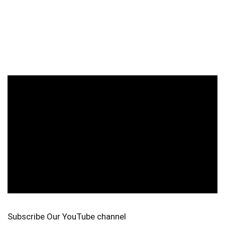
Subscribe Our YouTube channel