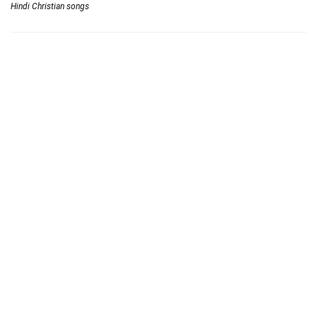
Hindi Christian songs