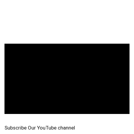
Subscribe Our YouTube channel