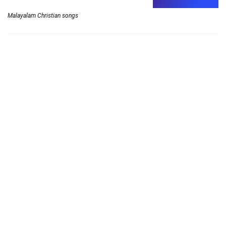
Malayalam Christian songs