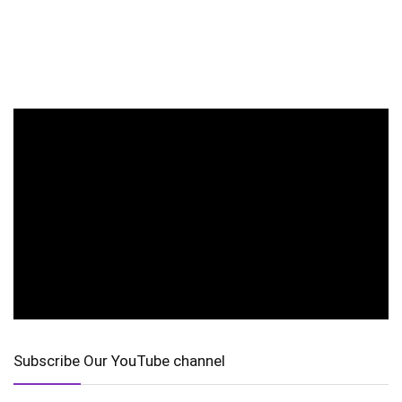
Subscribe Our YouTube channel