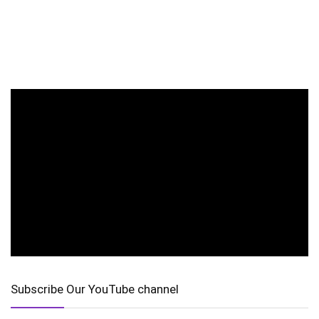
Subscribe Our YouTube channel