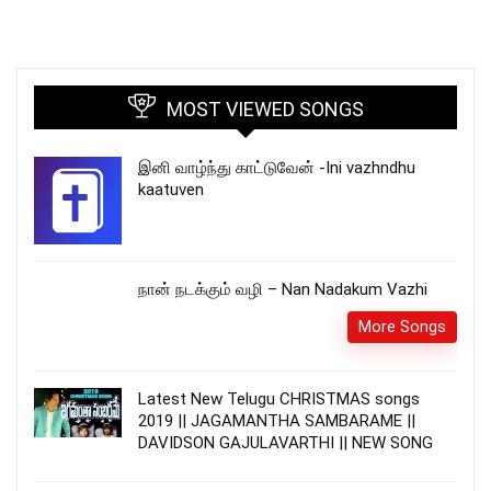
MOST VIEWED SONGS
இனி வாழ்ந்து காட்டுவேன் -Ini vazhndhu
kaatuven
நான் நடக்கும் வழி – Nan Nadakum Vazhi
More Songs
Latest New Telugu CHRISTMAS songs
2019 || JAGAMANTHA SAMBARAME ||
DAVIDSON GAJULAVARTHI || NEW SONG