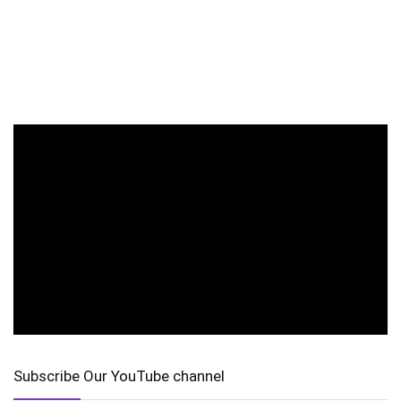
Subscribe Our YouTube channel