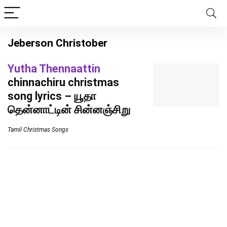
Jeberson Christober
Yutha Thennaattin
chinnachiru christmas
song lyrics – யூதா
தென்னாட்டின் சின்னஞ்சிறு
Tamil Christmas Songs