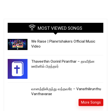
MOST VIEWED SONGS
We Raise | Planetshakers Official Music
Video
Thaveethin Oorinil Piranthar – தாவீதின
ஊரினில் பிறந்தார்
வானத்திலிருந்து வந்தவரே – Vanathilirunthu
Vanthavarae
More Songs