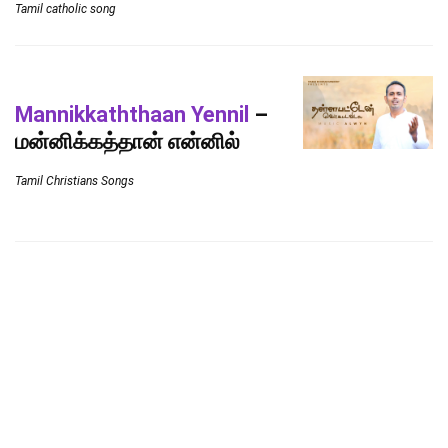
Tamil catholic song
Mannikkaththaan Yennil
–
மன்னிக்கத்தான் என்னில்
Tamil Christians Songs