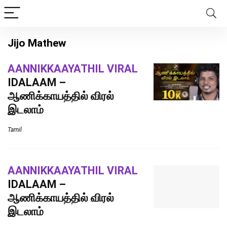
Jijo Mathew
AANNIKKAAYATHIL VIRAL
IDALAAM –
ஆணிக்காயத்தில் விரல்
இடலாம்
Tamil
AANNIKKAAYATHIL VIRAL
IDALAAM –
ஆணிக்காயத்தில் விரல்
இடலாம்