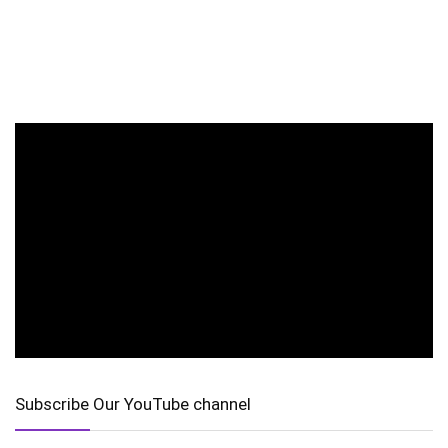
Subscribe Our YouTube channel