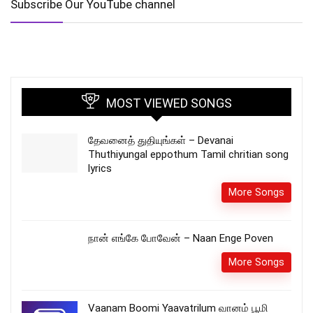
Subscribe Our YouTube channel
MOST VIEWED SONGS
தேவனைத் துதியுங்கள் – Devanai
Thuthiyungal eppothum Tamil chritian song
lyrics
More Songs
நான் எங்கே போவேன் – Naan Enge Poven
More Songs
Vaanam Boomi Yaavatrilum வானம் பூமி