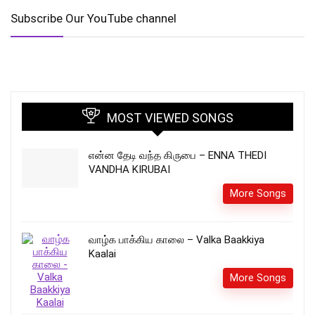
Subscribe Our YouTube channel
MOST VIEWED SONGS
என்ன தேடி வந்த கிருபை – ENNA THEDI
VANDHA KIRUBAI
More Songs
வாழ்க பாக்கிய காலை – Valka Baakkiya
Kaalai
More Songs