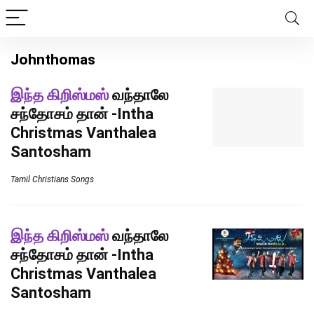
Johnthomas
இந்த கிறிஸ்மஸ்
வந்தாலே
சந்தோசம் தான் -Intha
Christmas Vanthalea
Santosham
Tamil Christians Songs
இந்த கிறிஸ்மஸ்
வந்தாலே
சந்தோசம் தான் -Intha
Christmas Vanthalea
Santosham