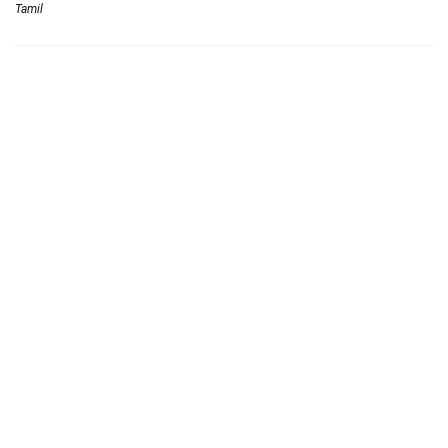
Tamil