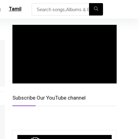
s
Tamil
Subscribe Our YouTube channel