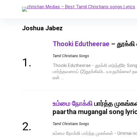
Joshua Jabez
Thooki Edutheerae
– தூக்கி 
Tamil Christians Songs
Thooki Edutheerae - தூக்கி எடுத்தீரே Son
பார்த்தவனாய் (2)தூக்கிவிட யாருமில்லை!
என் ...
உம்மை நோக்கி
பார்த்த முகங்க
paartha mugangal song lyri
Tamil Christians Songs
உம்மை நோக்கி பார்த்த முகங்கள் - Ummai n