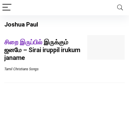
Joshua Paul
சிறை இருப்பில்
இருக்கும்
ஜனமே – Sirai iruppil irukum
janame
Tamil Christians Songs