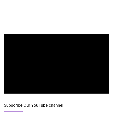
Subscribe Our YouTube channel