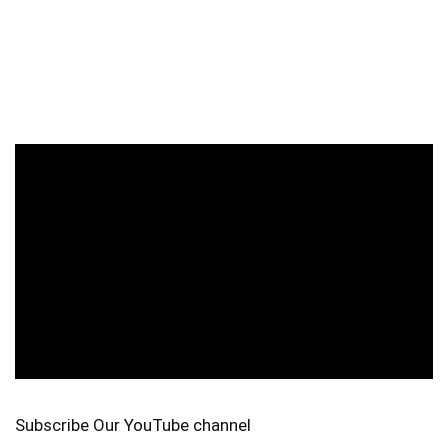
Subscribe Our YouTube channel