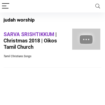
judah worship
SARVA SRISHTIKKUM
|
Christmas 2018 | Oikos
Tamil Church
Tamil Christians Songs