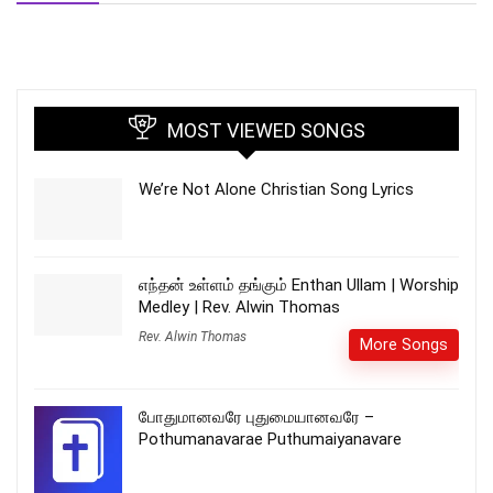
MOST VIEWED SONGS
We’re Not Alone Christian Song Lyrics
எந்தன் உள்ளம் தங்கும் Enthan Ullam | Worship
Medley | Rev. Alwin Thomas
Rev. Alwin Thomas
More Songs
போதுமானவரே புதுமையானவரே –
Pothumanavarae Puthumaiyanavare