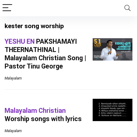
kester song worship
YESHU EN
PAKSHAMAYI
THEERNATHINAL |
Malayalam Christian Song |
Pastor Tinu George
Malayalam
Malayalam Christian
Worship songs with lyrics
Malayalam