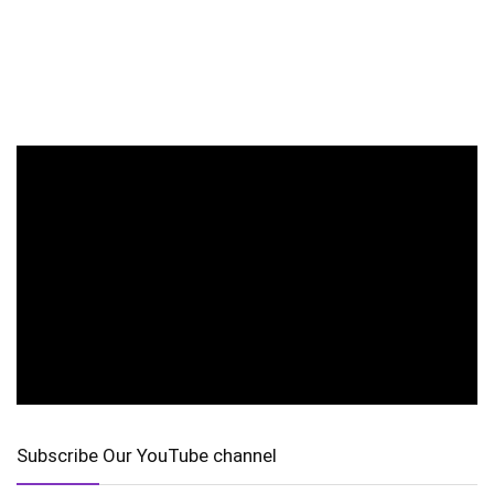
Subscribe Our YouTube channel