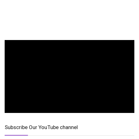
Subscribe Our YouTube channel