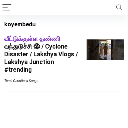
koyembedu
வீட்டுக்குள்ள தண்ணி
வந்துடுச்சி 😱 / Cyclone
Disaster / Lakshya Vlogs /
Lakshya Junction
#trending
Tamil Christians Songs