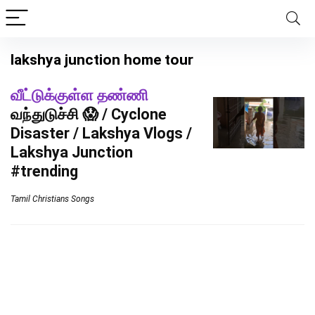
lakshya junction home tour
வீட்டுக்குள்ள தண்ணி
வந்துடுச்சி 😱 / Cyclone
Disaster / Lakshya Vlogs /
Lakshya Junction
#trending
Tamil Christians Songs