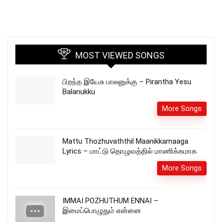
MOST VIEWED SONGS
பிறந்த இயேசு பாலனுக்கு – Pirantha Yesu
Balanukku
More Songs
Mattu Thozhuvaththil Maanikkamaaga
Lyrics – மாட்டு தொழுவத்தில் மாணிக்கமாக
More Songs
IMMAI POZHUTHUM ENNAI –
இமைப்பொழுதும் என்னை