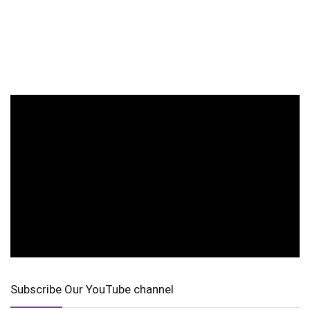
Subscribe Our YouTube channel