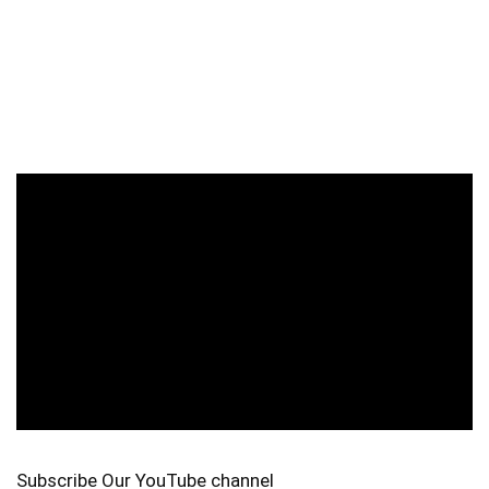
Subscribe Our YouTube channel