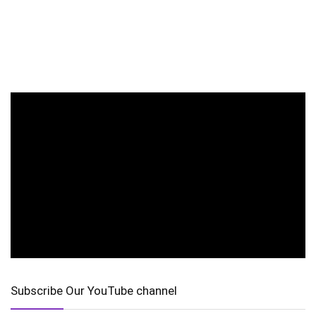
Subscribe Our YouTube channel