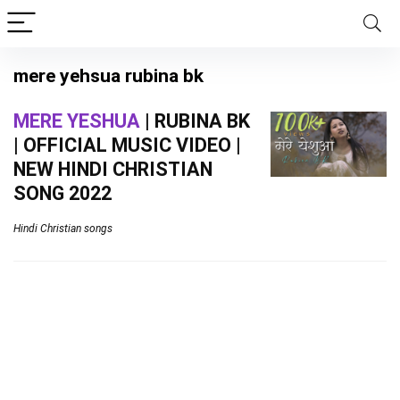
mere yehsua rubina bk
MERE YESHUA
| RUBINA BK
| OFFICIAL MUSIC VIDEO |
NEW HINDI CHRISTIAN
SONG 2022
Hindi Christian songs