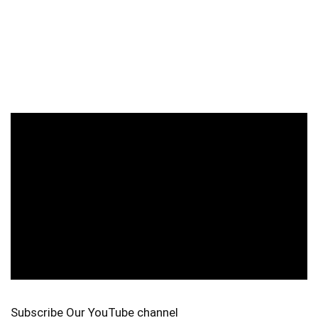
Subscribe Our YouTube channel