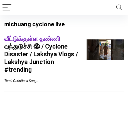
michuang cyclone live
வீட்டுக்குள்ள தண்ணி
வந்துடுச்சி 😱 / Cyclone
Disaster / Lakshya Vlogs /
Lakshya Junction
#trending
Tamil Christians Songs