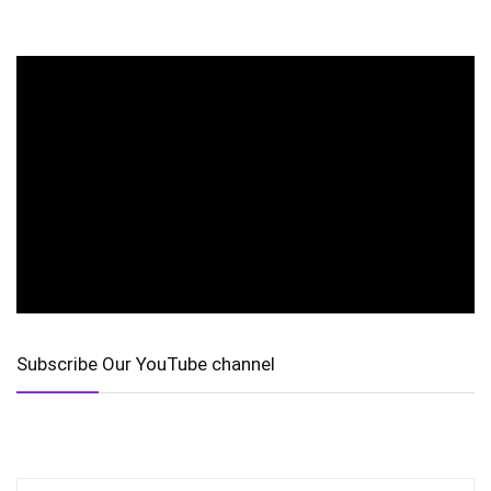
Subscribe Our YouTube channel