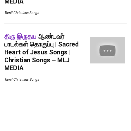
MEDIA
Tamil Christians Songs
திரு இருதய
ஆண்டவர்
பாடல்கள் தொகுப்பு | Sacred
Heart of Jesus Songs |
Christian Songs – MLJ
MEDIA
Tamil Christians Songs