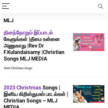
MLJ
தினந்தோறும் இப்பாடல்
கேளுங்கள் |தீமை உன்னை
அணுகாது |Rev Dr
F.Kulandaisamy |Christian
Songs MLJ MEDIA
Tamil Christians Songs
2023 Christmas
Songs |
இனிய கிறிஸ்துமஸ் பாடல்கள் |
Christian Songs – MLJ
MEDIA