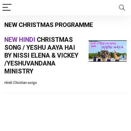
NEW CHRISTMAS PROGRAMME
NEW HINDI
CHRISTMAS
SONG / YESHU AAYA HAI
BY NISSI ELENA & VICKEY
/YESHUVANDANA
MINISTRY
Hindi Christian songs