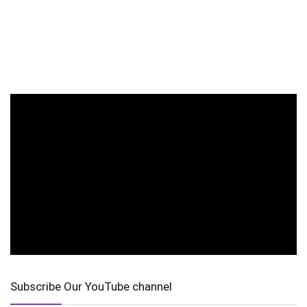
Subscribe Our YouTube channel