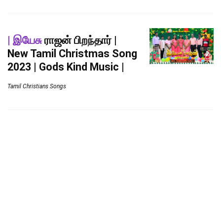
| இயேசு
ராஜன் பிறந்தார் |
New Tamil Christmas Song
2023 | Gods Kind Music |
Tamil Christians Songs