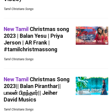
Tamil Christians Songs
New Tamil
Christmas song
2023 | Balan Yesu | Priya
Jerson | AR Frank |
#tamilchristmassong
Tamil Christians Songs
New Tamil
Christmas Song
2023|| Balan Piranthar||
பாலன் பிறந்தார்|| Jeiher
David Musics
Tamil Christians Songs