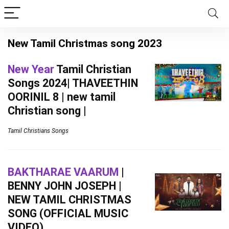
New Tamil Christmas song 2023
New Year
Tamil Christian
Songs 2024| THAVEETHIN
OORINIL 8 | new tamil
Christian song |
Tamil Christians Songs
BAKTHARAE VAARUM
|
BENNY JOHN JOSEPH |
NEW TAMIL CHRISTMAS
SONG (OFFICIAL MUSIC
VIDEO)