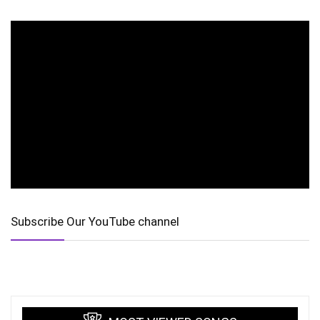
Subscribe Our YouTube channel