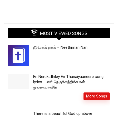
MOST VIEWED SONGS
நீதிமான் நான் – Neethiman Nan
En Nerukathiley En Thunaiyaaneere song
lyrics – என் நெருக்கத்திலே என்
துணையானீரே
More Songs
There is a beautiful God up above