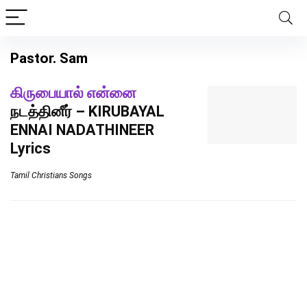
Pastor. Sam
கிருபையால் என்னை
நடத்தினீர் – KIRUBAYAL
ENNAI NADATHINEER
Lyrics
Tamil Christians Songs