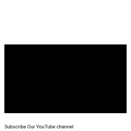
Subscribe Our YouTube channel