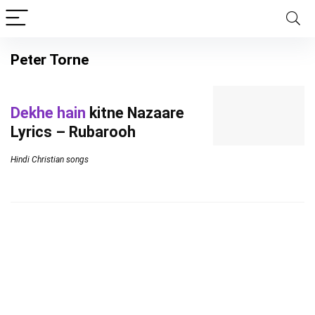
Peter Torne
Dekhe hain
kitne Nazaare
Lyrics – Rubarooh
Hindi Christian songs