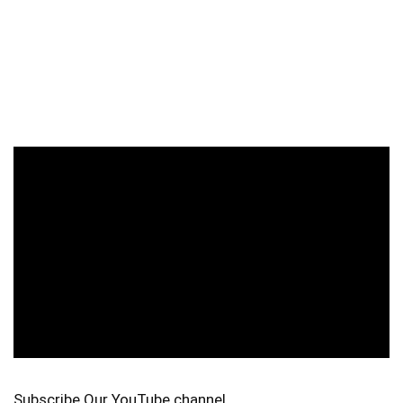
Subscribe Our YouTube channel