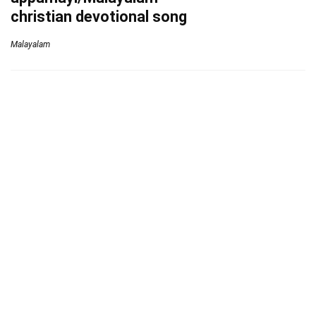
christian devotional song
Malayalam