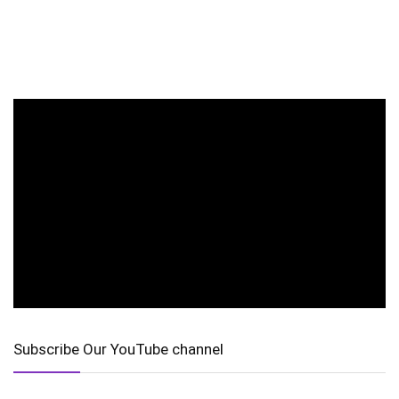
Subscribe Our YouTube channel