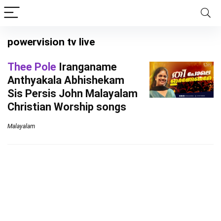
powervision tv live
Thee Pole
Iranganame
Anthyakala Abhishekam
Sis Persis John Malayalam
Christian Worship songs
Malayalam