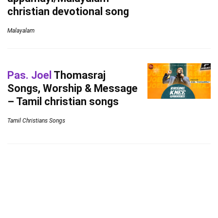
christian devotional song
Malayalam
Pas. Joel
Thomasraj
Songs, Worship & Message
– Tamil christian songs
Tamil Christians Songs