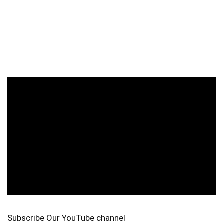
Subscribe Our YouTube channel