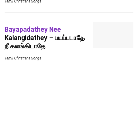
Tamil Christians Songs
Bayapadathey Nee
Kalangidathey – பயப்படாதே
நீ கலங்கிடாதே
Tamil Christians Songs