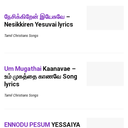
நேசிக்கிறேன் இயேசுவே
–
Nesikkiren Yesuvai lyrics
Tamil Christians Songs
Um Mugathai
Kaanavae –
உம் முகத்தை காணவே Song
lyrics
Tamil Christians Songs
ENNODU PESUM
YESSAIYA