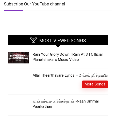
Subscribe Our YouTube channel
MOST VIEWED SONGS
Rain Your Glory Down | Rain Pt 3 | Official
Planetshakers Music Video
Allal Theerthavare Lyrics – அல்லல் தீர்த்தவரே
More Songs
நான் உம்மை பார்க்கத்தான் -Naan Ummai
Paarkathan