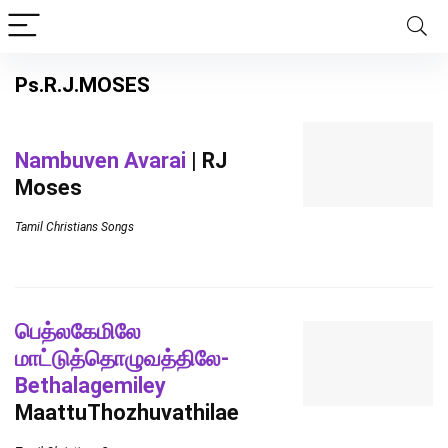
Ps.R.J.MOSES
Nambuven Avarai
| RJ
Moses
Tamil Christians Songs
பெத்லகேமிலே
மாட்டுத்தொழுவத்திலே-
Bethalagemiley
MaattuThozhuvathilae