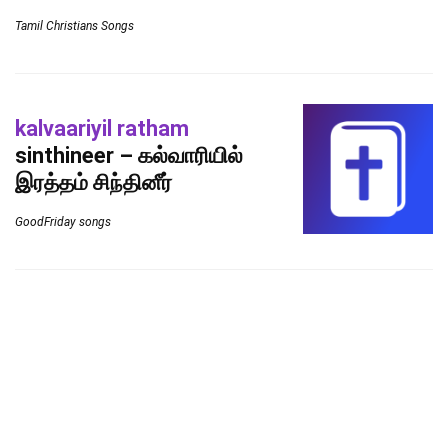
Tamil Christians Songs
kalvaariyil ratham
sinthineer – கல்வாரியில்
இரத்தம் சிந்தினீர்
GoodFriday songs