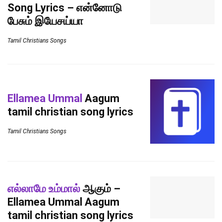
Song Lyrics – என்னோடு
பேசும் இயேசய்யா
Tamil Christians Songs
Ellamea Ummal
Aagum
tamil christian song lyrics
Tamil Christians Songs
எல்லாமே உம்மால்
ஆகும் –
Ellamea Ummal Aagum
tamil christian song lyrics