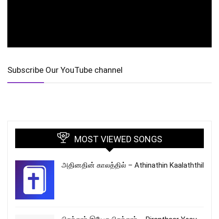
Subscribe Our YouTube channel
MOST VIEWED SONGS
அதினதின் காலத்தில் – Athinathin Kaalaththil