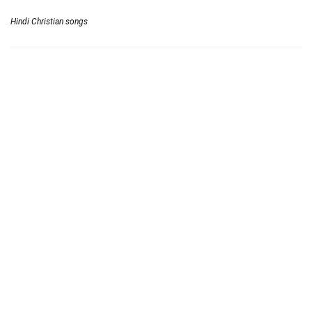
Hindi Christian songs