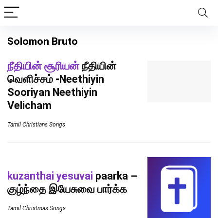
Solomon Bruto
நீதியின் சூரியன்
நீதியின்
வெளிச்சம் -Neethiyin
Sooriyan Neethiyin
Velicham
Tamil Christians Songs
kuzanthai yesuvai
paarka –
குழ்ந்தை இயேசுவை பார்க்க
Tamil Christmas Songs