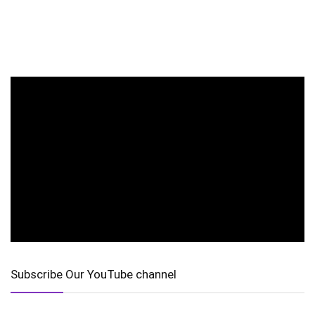
Subscribe Our YouTube channel